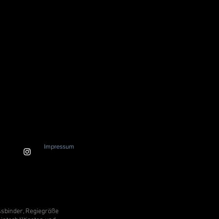
Impressum
ssbinder, Regiegröße