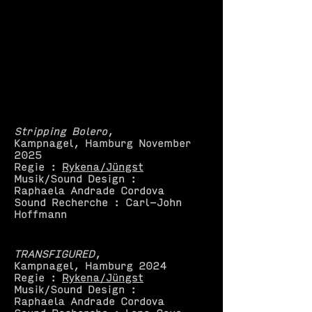
Stripping Bolero
,
Kampnagel, Hamburg November
2025
Regie :
Rykena/Jüngst
Musik/Sound Design :
Raphaela Andrade Cordova
Sound Recherche : Carl-John
Hoffmann
TRANSFIGURED
,
Kampnagel, Hamburg 2024
Regie :
Rykena/Jüngst
Musik/Sound Design :
Raphaela Andrade Cordova