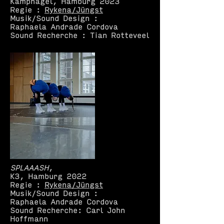
Kampnagel, Hamburg 2023
Regie :
Rykena/Jüngst
Musik/Sound Design :
Raphaela Andrade Cordova
Sound Recherche : Tian Rotteveel
SPLAAASH
,
K3, Hamburg 2022
Regie :
Rykena/Jüngst
Musik/Sound Design :
Raphaela Andrade Cordova
Sound Recherche: Carl John
Hoffmann