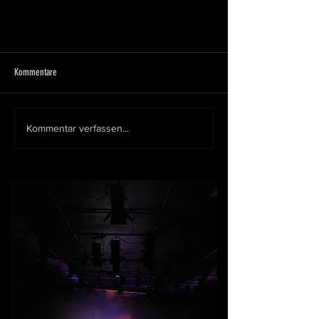
Kommentare
Kommentar verfassen...